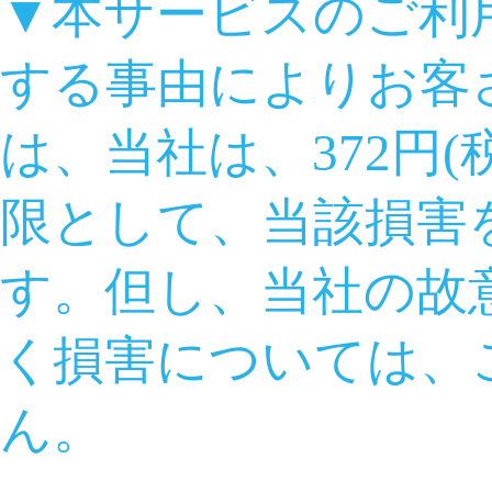
▼本サービスのご利
する事由によりお客
は、当社は、372円
限として、当該損害
す。但し、当社の故
く損害については、
ん。