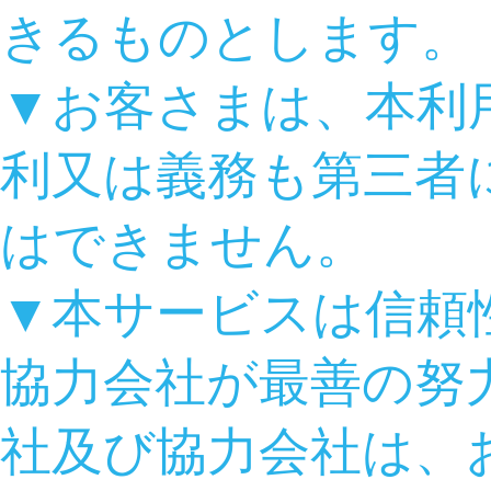
きるものとします。
▼お客さまは、本利
利又は義務も第三者
はできません。
▼本サービスは信頼
協力会社が最善の努
社及び協力会社は、