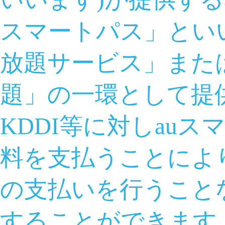
スマートパス」とい
放題サービス」また
題」の一環として提
KDDI等に対しau
料を支払うことによ
の支払いを行うこと
することができます