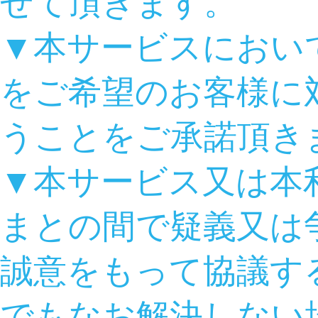
せて頂きます。
▼本サービスにおい
をご希望のお客様に
うことをご承諾頂き
▼本サービス又は本
まとの間で疑義又は
誠意をもって協議す
でもなお解決しない