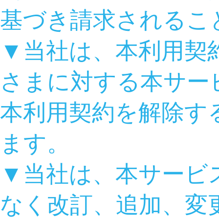
基づき請求されるこ
▼当社は、本利用契
さまに対する本サー
本利用契約を解除す
ます。
▼当社は、本サービ
なく改訂、追加、変