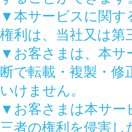
▼本サービスに関す
権利は、当社又は第
▼お客さまは、本サ
断で転載・複製・修
いけません。
▼お客さまは本サー
三者の権利を侵害し