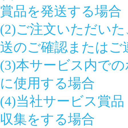
賞品を発送する場合
(2)ご注文いただい
送のご確認またはご
(3)本サービス内で
に使用する場合
(4)当社サービス賞
収集をする場合