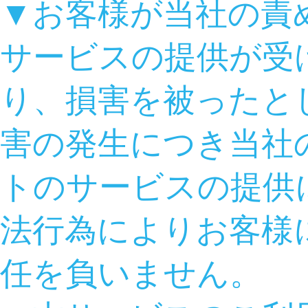
▼お客様が当社の責
サービスの提供が受
り、損害を被ったと
害の発生につき当社
トのサービスの提供
法行為によりお客様
任を負いません。