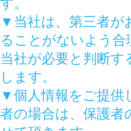
す。
▼当社は、第三者が
ることがないよう合
当社が必要と判断す
します。
▼個人情報をご提供
者の場合は、保護者