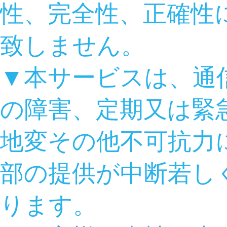
性、完全性、正確性
致しません。
▼本サービスは、通
の障害、定期又は緊
地変その他不可抗力
部の提供が中断若し
ります。