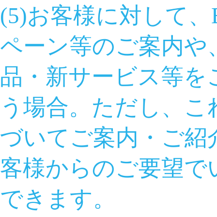
(5)お客様に対して、
ペーン等のご案内や
品・新サービス等を
う場合。ただし、こ
づいてご案内・ご紹
客様からのご要望で
できます。